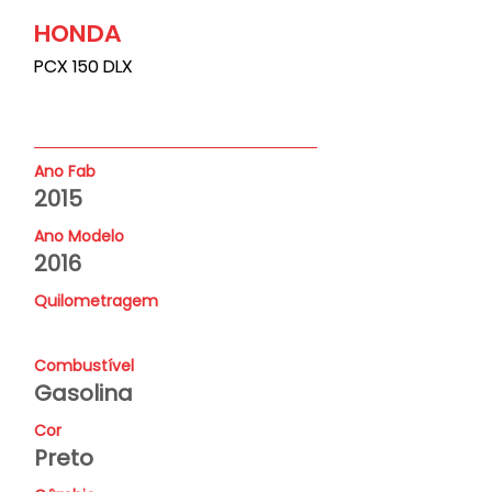
HONDA
PCX 150 DLX
Ano Fab
2015
Ano Modelo
2016
Quilometragem
Combustível
Gasolina
Cor
Preto