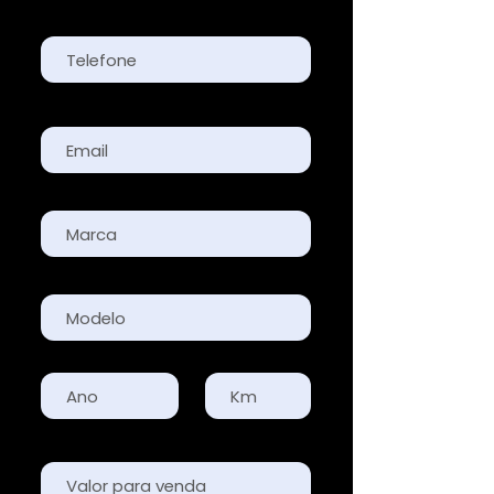
Telefone
Email
Marca
Modelo
Ano
Km
Valor para venda