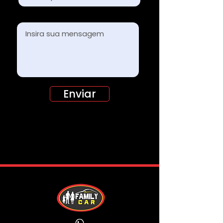
Mensagem
Enviar